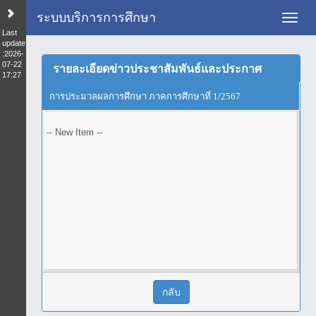
ระบบบริการการศึกษา
Toggl
Last
update
:2026-
07-22
รายละเอียดข่าวประชาสัมพันธ์และประกาศ
17:27
การประมวลผลการศึกษา ภาคการศึกษาที่ 1/2567
-- New Item --