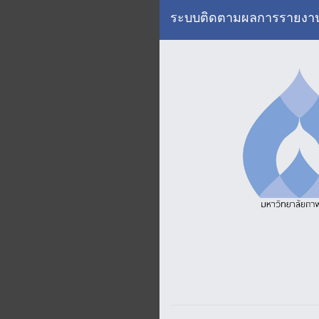
ระบบติดตามผลการรายงานเป