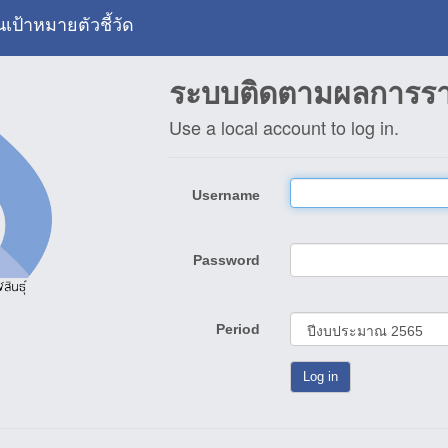
้าหมายตัวชี้วัด
ระบบติดตามผลการราย
Use a local account to log in.
Username
Password
Period