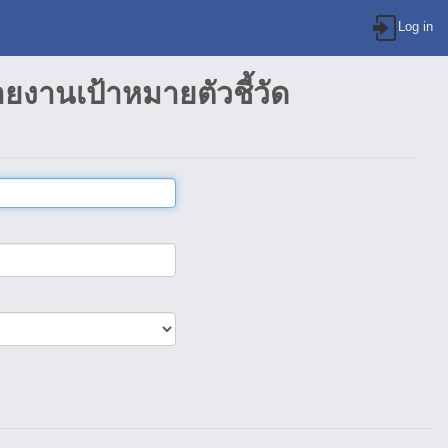
Log in
งานเป้าหมายตัวชี้วัด