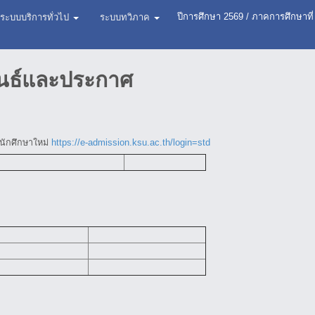
ปีการศึกษา
2569
/
ภาคการศึกษาที่
ระบบบริการทั่วไป
ระบบทวิภาค
ันธ์และประกาศ
นักศึกษาใหม่
https://e-admission.ksu.ac.th/login=std