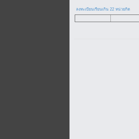
ลงทะเบียนเรียนเกิน 22 หน่วยกิต