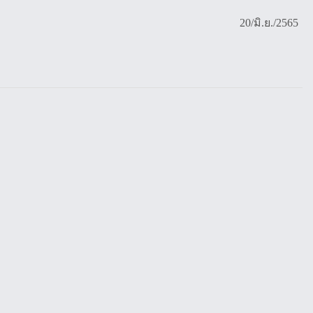
20/มิ.ย./2565