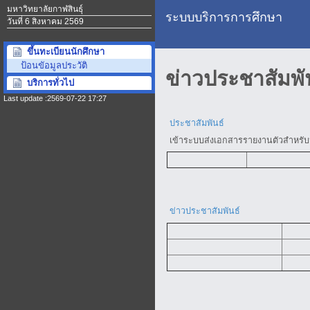
มหาวิทยาลัยกาฬสินธุ์
ระบบบริการการศึกษา
วันที่ 6 สิงหาคม 2569
ขึ้นทะเบียนนักศึกษา
ป้อนขัอมูลประวัติ
ข่าวประชาสัมพ
บริการทั่วไป
Last update :2569-07-22 17:27
ประชาสัมพันธ์
เข้าระบบส่งเอกสารรายงานตัวสำหรับ
ข่าวประชาสัมพันธ์